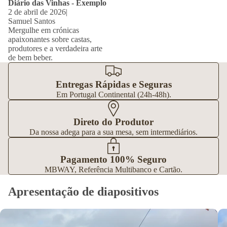
Diário das Vinhas - Exemplo
2 de abril de 2026
|
Samuel Santos
Mergulhe em crónicas
apaixonantes sobre castas,
produtores e a verdadeira arte
de bem beber.
Entregas Rápidas e Seguras
Em Portugal Continental (24h-48h).
Direto do Produtor
Da nossa adega para a sua mesa, sem intermediários.
Pagamento 100% Seguro
MBWAY, Referência Multibanco e Cartão.
Apresentação de diapositivos