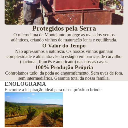
Protegidos pela Serra
O microclima de Montejunto protege as uvas dos ventos
atlânticos, criando vinhos de maturação lenta e equilibrada.
O Valor do Tempo
Não apressamos a natureza. Os nossos vinhos ganham
complexidade e alma através do estágio em barricas de carvalho
(nacional, francês e americano) nas nossas caves.
100% Produção Própria
Controlamos tudo, da poda ao engarrafamento. Sem uvas de fora,
sem intermediários. Garantia total da nossa família.
ENOLOGRAMA
Encontre a inspiração ideal para o seu próximo brinde
Diário das Vinhas - Exemplo