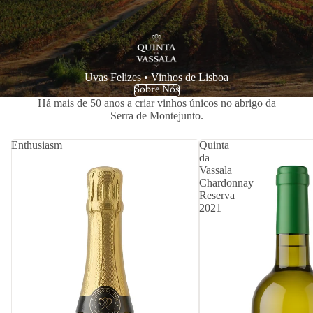
Uvas Felizes • Vinhos de Lisboa
Sobre Nós
Há mais de 50 anos a criar vinhos únicos no abrigo da
Serra de Montejunto.
Enthusiasm
Quinta
da
Vassala
Chardonnay
Reserva
2021